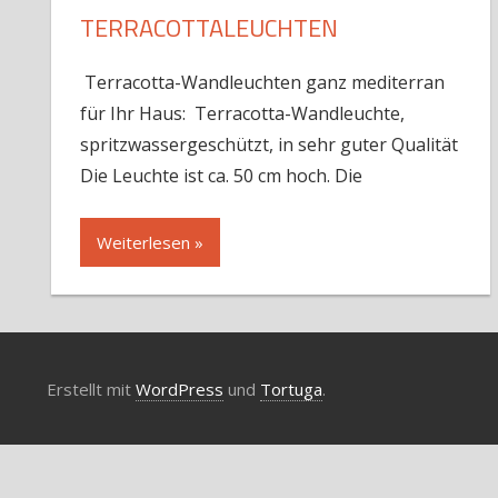
TERRACOTTALEUCHTEN
Terracotta-Wandleuchten ganz mediterran
für Ihr Haus: Terracotta-Wandleuchte,
spritzwassergeschützt, in sehr guter Qualität
Die Leuchte ist ca. 50 cm hoch. Die
Weiterlesen »
Erstellt mit
WordPress
und
Tortuga
.