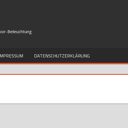
door-Beleuchtung
IMPRESSUM
DATENSCHUTZERKLÄRUNG