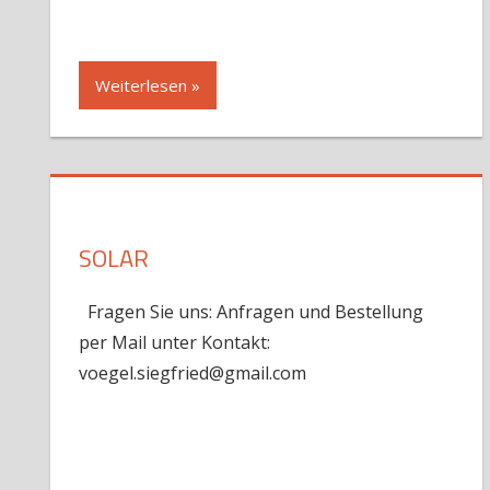
Weiterlesen »
SOLAR
Fragen Sie uns: Anfragen und Bestellung
per Mail unter Kontakt:
voegel.siegfried@gmail.com