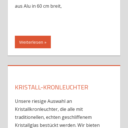
aus Alu in 60 cm breit,
Weiterlesen »
KRISTALL-KRONLEUCHTER
Unsere riesige Auswahl an
Kristallkronleuchter, die alle mit
traditionellen, echten geschliffenem
Kristallglas bestückt werden. Wir bieten