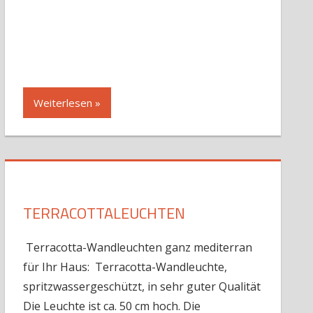
Weiterlesen »
TERRACOTTALEUCHTEN
Terracotta-Wandleuchten ganz mediterran
für Ihr Haus: Terracotta-Wandleuchte,
spritzwassergeschützt, in sehr guter Qualität
Die Leuchte ist ca. 50 cm hoch. Die