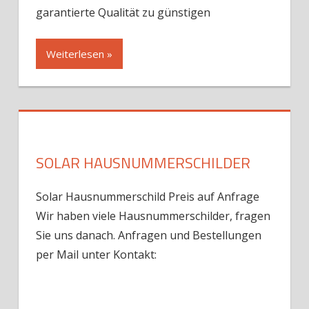
garantierte Qualität zu günstigen
Weiterlesen »
SOLAR HAUSNUMMERSCHILDER
Solar Hausnummerschild Preis auf Anfrage
Wir haben viele Hausnummerschilder, fragen
Sie uns danach. Anfragen und Bestellungen
per Mail unter Kontakt: